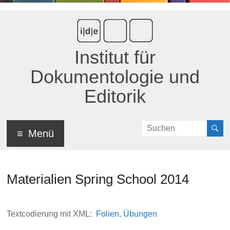
Institut für
Dokumentologie und
Editorik
Menü
Materialien Spring School 2014
Textcodierung mit XML:
Folien
,
Übungen