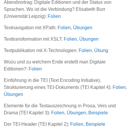
Abendvortrag: Digitale Editionen und der Status von
Sprachen. Wo ist die Verbindung? Elisabeth Burr
(Universität Leipzig):
Folien
Textnavigation mit XPath:
Folien
,
Übungen
Texttransformation mit XSLT:
Folien
,
Übungen
Textpublikation mit X-Technologien:
Folien
,
Übung
Wozu und zu welchem Ende erstellt man Digitale
Editionen?:
Folien
Einführung in die TEI (Text Encoding Initiative),
Strukturierung eines TEI-Dokuments (TEI Kapitel 4):
Folien
,
Übungen
Elemente für die Textauszeichnung in Prosa, Vers und
Drama (TEI Kapitel 3):
Folien
,
Übungen
,
Beispiele
Der TEI-Header (TEI Kapitel 2):
Folien
,
Beispiele