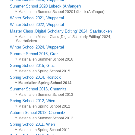
Summer School 2020 Lübeck (Anfänger)
Materialien Summer School 2020 Lübeck (Anfänger)
Winter School 2021, Wuppertal
Winter School 2022, Wuppertal
Master Class ‚Digital Scholarly Editing‘ 2024, Saarbrücken
Materialien Master Class ‚Digital Scholarly Editing‘ 2024,
Saarbrücken
Winter School 2024, Wuppertal
Summer School 2016, Graz
Materialien Summer School 2016
Spring School 2015, Graz
Materialien Spring School 2015
Spring School 2014, Rostock
Materialien Spring School 2014
Summer School 2013, Chemnitz
Materialien Summer School 2013
Spring School 2012, Wien
Materialien Spring School 2012
Autumn School 2012, Chemnitz
Materialien Summer School 2012
Spring School 2011, Wien
Materialien Spring School 2011