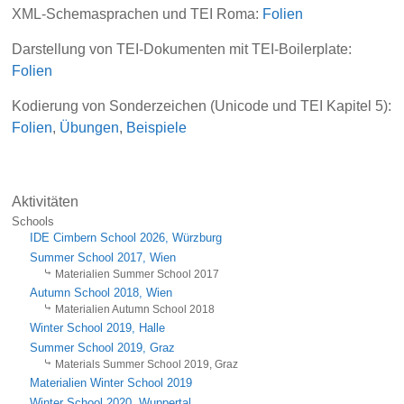
XML-Schemasprachen und TEI Roma:
Folien
Darstellung von TEI-Dokumenten mit TEI-Boilerplate:
Folien
Kodierung von Sonderzeichen (Unicode und TEI Kapitel 5):
Folien
,
Übungen
,
Beispiele
Aktivitäten
Schools
IDE Cimbern School 2026, Würzburg
Summer School 2017, Wien
Materialien Summer School 2017
Autumn School 2018, Wien
Materialien Autumn School 2018
Winter School 2019, Halle
Summer School 2019, Graz
Materials Summer School 2019, Graz
Materialien Winter School 2019
Winter School 2020, Wuppertal