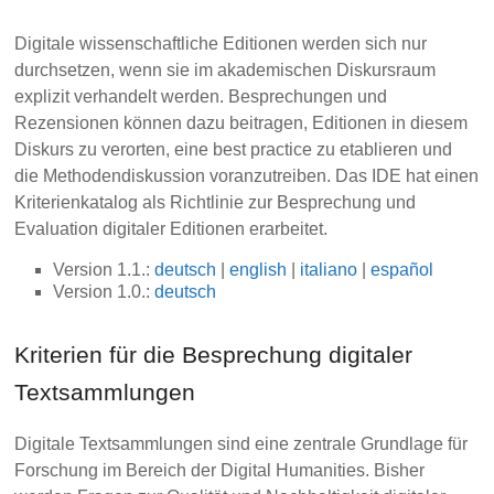
Digitale wissenschaftliche Editionen werden sich nur
durchsetzen, wenn sie im akademischen Diskursraum
explizit verhandelt werden. Besprechungen und
Rezensionen können dazu beitragen, Editionen in diesem
Diskurs zu verorten, eine best practice zu etablieren und
die Methodendiskussion voranzutreiben. Das IDE hat einen
Kriterienkatalog als Richtlinie zur Besprechung und
Evaluation digitaler Editionen erarbeitet.
Version 1.1.:
deutsch
|
english
|
italiano
|
español
Version 1.0.:
deutsch
Kriterien für die Besprechung digitaler
Textsammlungen
Digitale Textsammlungen sind eine zentrale Grundlage für
Forschung im Bereich der Digital Humanities. Bisher