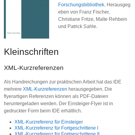
Forschungsbibliothek.
Herausgeg
eben von Franz Fischer,
Christiane Fritze, Malte Rehbein
und Patrick Sahle.
Kleinschriften
XML-Kurzreferenzen
Als Handreichungen zur praktischen Arbeit hat das IDE
mehrere
XML-Kurzreferenzen
herausgegeben. Die
flyerartigen Referenzen können als PDF-Dateien
heruntergeladen werden. Der Einsteiger-Flyer ist in
gedruckter Form beim IDE erhältlich.
XML-Kurzreferenz für Einsteiger
XML-Kurzreferenz für Fortgeschrittene I
XML-Kurzreferenz für Fortgeschrittene II