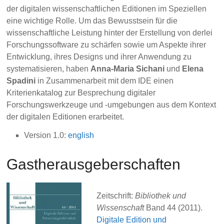
der digitalen wissenschaftlichen Editionen im Speziellen
eine wichtige Rolle. Um das Bewusstsein für die
wissenschaftliche Leistung hinter der Erstellung von derlei
Forschungssoftware zu schärfen sowie um Aspekte ihrer
Entwicklung, ihres Designs und ihrer Anwendung zu
systematisieren, haben
Anna-Maria Sichani
und
Elena
Spadini
in Zusammenarbeit mit dem IDE einen
Kriterienkatalog zur Besprechung digitaler
Forschungswerkzeuge und -umgebungen aus dem Kontext
der digitalen Editionen erarbeitet.
Version 1.0:
english
Gastherausgeberschaften
Zeitschrift:
Bibliothek und
Wissenschaft
Band 44 (2011).
Digitale Edition und