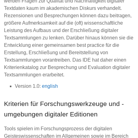
werden Fragen zur Qualität und Nachhaltigkeit digitaler
Textdaten kaum im akademischen Diskurs verhandelt.
Rezensionen und Besprechungen können dazu beitragen,
größere Aufmerksamkeit auf die (oft) wissenschaftliche
Leistung des Aufbaus und der Erschließung digitaler
Textsammlungen zu lenken. Darüber hinaus können sie die
Entwicklung einer gemeinsamen best practice für die
Erstellung, Erschließung und Bereitstellung von
Textsammlungen vorantreiben. Das IDE hat daher einen
Kriterienkatalog zur Besprechung und Evaluation digitaler
Textsammlungen erarbeitet.
Version 1.0:
english
Kriterien für Forschungswerkzeuge und -
umgebungen digitaler Editionen
Tools spielen im Forschungsprozess der digitalen
Geisteswissenschaften im Allgemeinen sowie im Bereich