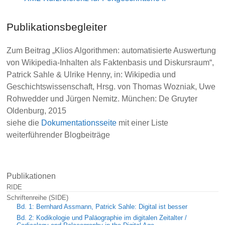
Publikationsbegleiter
Zum Beitrag „Klios Algorithmen: automatisierte Auswertung
von Wikipedia-Inhalten als Faktenbasis und Diskursraum“,
Patrick Sahle & Ulrike Henny, in: Wikipedia und
Geschichtswissenschaft, Hrsg. von Thomas Wozniak, Uwe
Rohwedder und Jürgen Nemitz. München: De Gruyter
Oldenburg, 2015
siehe die
Dokumentationsseite
mit einer Liste
weiterführender Blogbeiträge
Publikationen
RIDE
Schriftenreihe (SIDE)
Bd. 1: Bernhard Assmann, Patrick Sahle: Digital ist besser
Bd. 2: Kodikologie und Paläographie im digitalen Zeitalter /