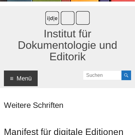
Institut für
Dokumentologie und
Editorik
Menü
Weitere Schriften
Manifest für digitale Editionen