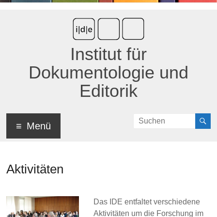
Institut für
Dokumentologie und
Editorik
Menü
Aktivitäten
Das IDE entfaltet verschiedene
Aktivitäten um die Forschung im