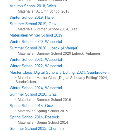
Autumn School 2018, Wien
Materialien Autumn School 2018
Winter School 2019, Halle
Summer School 2019, Graz
Materials Summer School 2019, Graz
Materialien Winter School 2019
Winter School 2020, Wuppertal
Summer School 2020 Lübeck (Anfänger)
Materialien Summer School 2020 Lübeck (Anfänger)
Winter School 2021, Wuppertal
Winter School 2022, Wuppertal
Master Class ‚Digital Scholarly Editing‘ 2024, Saarbrücken
Materialien Master Class ‚Digital Scholarly Editing‘ 2024,
Saarbrücken
Winter School 2024, Wuppertal
Summer School 2016, Graz
Materialien Summer School 2016
Spring School 2015, Graz
Materialien Spring School 2015
Spring School 2014, Rostock
Materialien Spring School 2014
Summer School 2013, Chemnitz