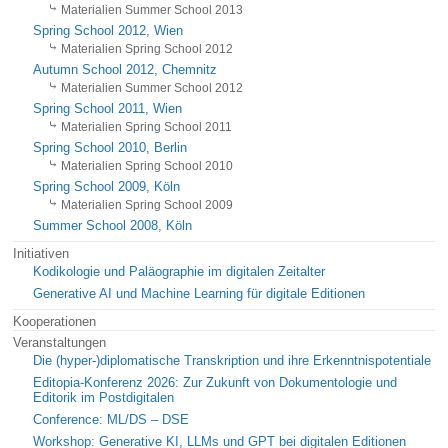
Materialien Summer School 2013
Spring School 2012, Wien
Materialien Spring School 2012
Autumn School 2012, Chemnitz
Materialien Summer School 2012
Spring School 2011, Wien
Materialien Spring School 2011
Spring School 2010, Berlin
Materialien Spring School 2010
Spring School 2009, Köln
Materialien Spring School 2009
Summer School 2008, Köln
Initiativen
Kodikologie und Paläographie im digitalen Zeitalter
Generative AI und Machine Learning für digitale Editionen
Kooperationen
Veranstaltungen
Die (hyper-)diplomatische Transkription und ihre Erkenntnispotentiale
Editopia-Konferenz 2026: Zur Zukunft von Dokumentologie und
Editorik im Postdigitalen
Conference: ML/DS – DSE
Workshop: Generative KI, LLMs und GPT bei digitalen Editionen