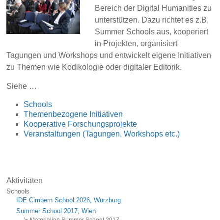
Bereich der Digital Humanities zu
unterstützen. Dazu richtet es z.B.
Summer Schools aus, kooperiert
in Projekten, organisiert
Tagungen und Workshops und entwickelt eigene Initiativen
zu Themen wie Kodikologie oder digitaler Editorik.
Siehe …
Schools
Themenbezogene Initiativen
Kooperative Forschungsprojekte
Veranstaltungen (Tagungen, Workshops etc.)
Aktivitäten
Schools
IDE Cimbern School 2026, Würzburg
Summer School 2017, Wien
Materialien Summer School 2017