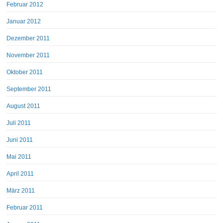
Februar 2012
Januar 2012
Dezember 2011
November 2011
Oktober 2011
September 2011
August 2011
Juli 2011
Juni 2011
Mai 2011
April 2011
März 2011
Februar 2011