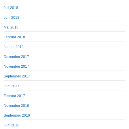
Juli 2018
Juni 2018
Mai 2018
Februar 2018
Januar 2018
Dezember 2017
November 2017
September 2017
Juni 2017
Februar 2017
November 2016
September 2016
Juni 2016