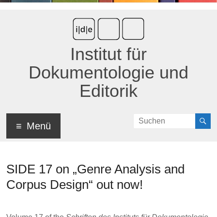
Institut für
Dokumentologie und
Editorik
Menü
SIDE 17 on „Genre Analysis and
Corpus Design“ out now!