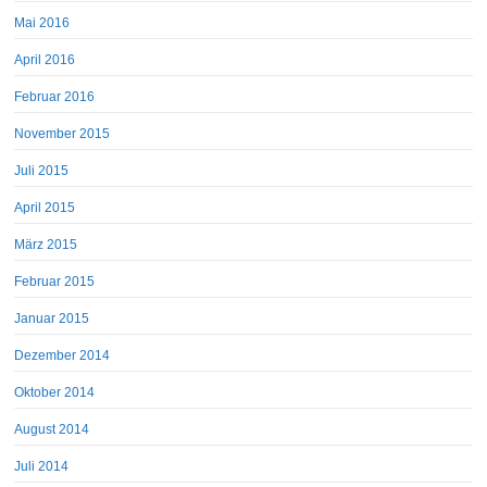
Mai 2016
April 2016
Februar 2016
November 2015
Juli 2015
April 2015
März 2015
Februar 2015
Januar 2015
Dezember 2014
Oktober 2014
August 2014
Juli 2014