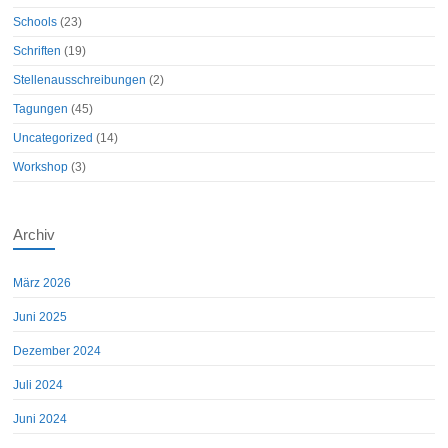
Schools
(23)
Schriften
(19)
Stellenausschreibungen
(2)
Tagungen
(45)
Uncategorized
(14)
Workshop
(3)
Archiv
März 2026
Juni 2025
Dezember 2024
Juli 2024
Juni 2024