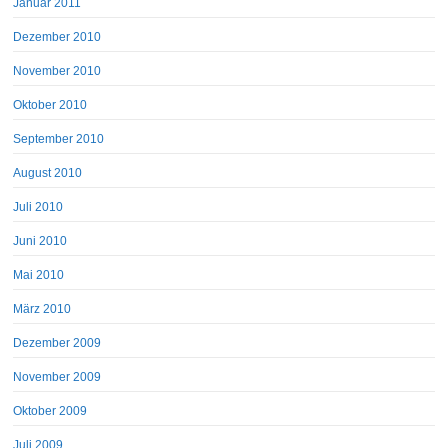
Januar 2011
Dezember 2010
November 2010
Oktober 2010
September 2010
August 2010
Juli 2010
Juni 2010
Mai 2010
März 2010
Dezember 2009
November 2009
Oktober 2009
Juli 2009