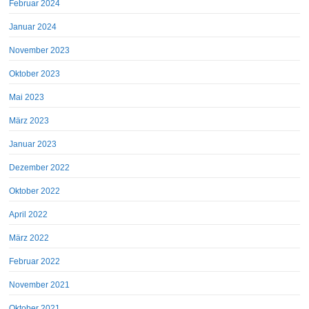
Februar 2024
Januar 2024
November 2023
Oktober 2023
Mai 2023
März 2023
Januar 2023
Dezember 2022
Oktober 2022
April 2022
März 2022
Februar 2022
November 2021
Oktober 2021