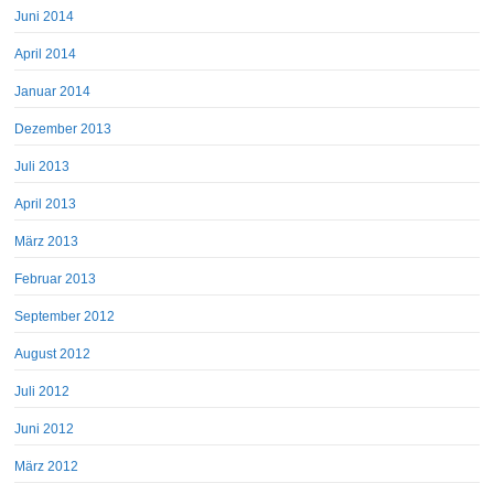
Juni 2014
April 2014
Januar 2014
Dezember 2013
Juli 2013
April 2013
März 2013
Februar 2013
September 2012
August 2012
Juli 2012
Juni 2012
März 2012