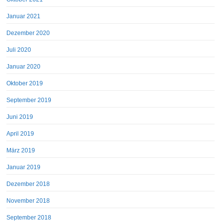
Januar 2021
Dezember 2020
Juli 2020
Januar 2020
Oktober 2019
September 2019
Juni 2019
April 2019
März 2019
Januar 2019
Dezember 2018
November 2018
September 2018