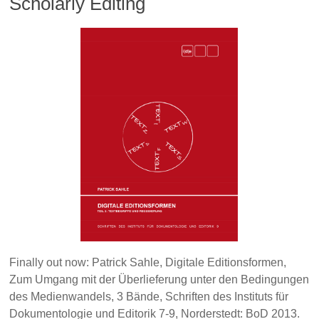
Scholarly Editing
Finally out now: Patrick Sahle, Digitale Editionsformen,
Zum Umgang mit der Überlieferung unter den Bedingungen
des Medienwandels, 3 Bände, Schriften des Instituts für
Dokumentologie und Editorik 7-9, Norderstedt: BoD 2013.