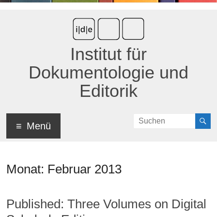
Institut für
Dokumentologie und
Editorik
Menü
Monat:
Februar 2013
Published: Three Volumes on Digital