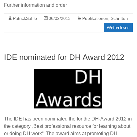
Further information and order
PatrickSahle
06/02/2013
Publikationen
,
Schriften
Weiterlesen
IDE nominated for DH Award 2012
The IDE has been nominated the for the DH-Award 2012 in
the category „Best professional resource for learning about
or doing DH work“. The award aims at promoting DH