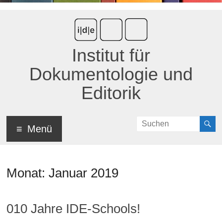
Institut für
Dokumentologie und
Editorik
Menü
Monat:
Januar 2019
010 Jahre IDE-Schools!