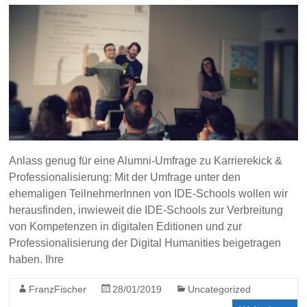
Anlass genug für eine Alumni-Umfrage zu Karrierekick &
Professionalisierung: Mit der Umfrage unter den
ehemaligen TeilnehmerInnen von IDE-Schools wollen wir
herausfinden, inwieweit die IDE-Schools zur Verbreitung
von Kompetenzen in digitalen Editionen und zur
Professionalisierung der Digital Humanities beigetragen
haben. Ihre
FranzFischer
28/01/2019
Uncategorized