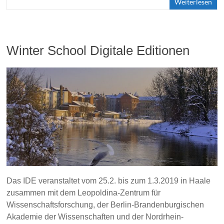
Weiterlesen
Winter School Digitale Editionen
Das IDE veranstaltet vom 25.2. bis zum 1.3.2019 in Haale
zusammen mit dem Leopoldina-Zentrum für
Wissenschaftsforschung, der Berlin-Brandenburgischen
Akademie der Wissenschaften und der Nordrhein-