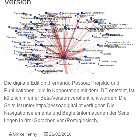
Version
Die digitale Edition „Fernando Pessoa: Projekte und
Publikationen“, die in Kooperation mit dem IDE entsteht, ist
kürzlich in einer Beta-Version veröffentlicht worden. Die
Seite ist unter http://pessoadigital.pt verfügbar. Die
Navigationselemente und Begleitinformationen der Seite
liegen in drei Sprachen vor (Portugiesisch,
UlrikeHenny
21/02/2018