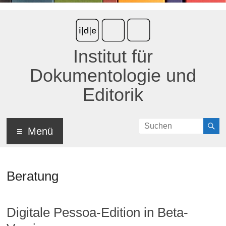
Institut für
Dokumentologie und
Editorik
Menü
Beratung
Digitale Pessoa-Edition in Beta-