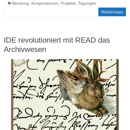
Beratung
,
Kooperationen
,
Projekte
,
Tagungen
Weiterlesen
IDE revolutioniert mit READ das
Archivwesen