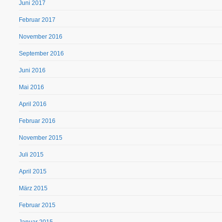
Juni 2017
Februar 2017
November 2016
September 2016
Juni 2016
Mai 2016
April 2016
Februar 2016
November 2015
Juli 2015
April 2015
März 2015
Februar 2015
Januar 2015