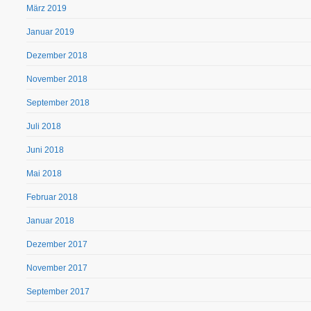
März 2019
Januar 2019
Dezember 2018
November 2018
September 2018
Juli 2018
Juni 2018
Mai 2018
Februar 2018
Januar 2018
Dezember 2017
November 2017
September 2017