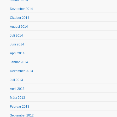
Dezember 2014
Oktober 2014
August 2014
Juli 2014
Juni 2014
April 2014
Januar 2014
Dezember 2013
Juli 2013
April 2013
März 2013
Februar 2013
September 2012