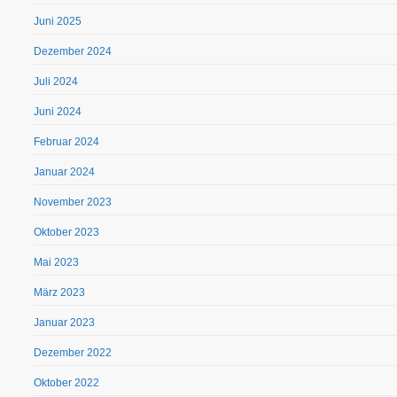
Juni 2025
Dezember 2024
Juli 2024
Juni 2024
Februar 2024
Januar 2024
November 2023
Oktober 2023
Mai 2023
März 2023
Januar 2023
Dezember 2022
Oktober 2022