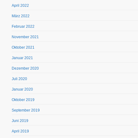
April 2022
März 2022
Februar 2022
November 2021
Oktober 2021
Januar 2021
Dezember 2020
Juli 2020
Januar 2020
Oktober 2019
September 2019
Juni 2019
April 2019