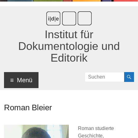
Institut für
Dokumentologie und
Editorik
Menü
Roman Bleier
Roman studierte
Geschichte,