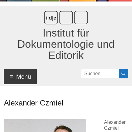
Institut für
Dokumentologie und
Editorik
Menü
Alexander Czmiel
Alexander
Czmiel